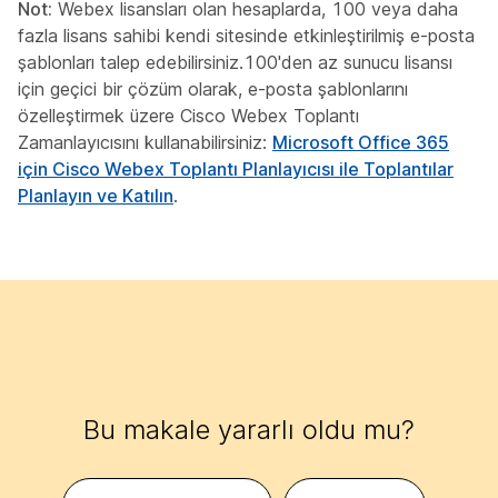
Not:
Webex lisansları olan hesaplarda, 100 veya daha
fazla lisans sahibi kendi sitesinde etkinleştirilmiş e-posta
şablonları talep edebilirsiniz.100'den az sunucu lisansı
için geçici bir çözüm olarak, e-posta şablonlarını
özelleştirmek üzere Cisco Webex Toplantı
Zamanlayıcısını kullanabilirsiniz:
Microsoft Office 365
için Cisco Webex Toplantı Planlayıcısı ile Toplantılar
Planlayın ve Katılın
.
Bu makale yararlı oldu mu?