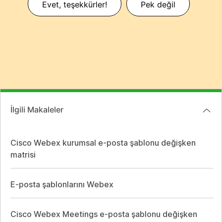
Evet, teşekkürler!
Pek değil
İlgili Makaleler
Cisco Webex kurumsal e-posta şablonu değişken
matrisi
E-posta şablonlarını Webex
Cisco Webex Meetings e-posta şablonu değişken