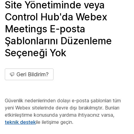
Site Yönetiminde veya
Control Hub'da Webex
Meetings E-posta
Şablonlarını Düzenleme
Seçeneği Yok
Geri Bildirim?
Güvenlik nedenlerinden dolayı e-posta şablonları tüm
yeni Webex sitelerinde devre dışı bırakılmıştır. Bunları
etkinleştirme konusunda yardıma ihtiyacınız varsa,
teknik destek
ile iletişime geçin.