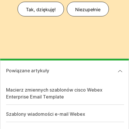
Tak, dziękuję!
Niezupełnie
Powiązane artykuły
Macierz zmiennych szablonów cisco Webex
Enterprise Email Template
Szablony wiadomości e-mail Webex