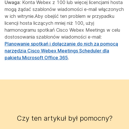
Uwaga:
Konta Webex z 100 lub więcej licencjami hosta
mogą żądać szablonów wiadomości e-mail włączonych
w ich witrynie.Aby obejść ten problem w przypadku
licencji hosta liczących mniej niż 100, użyj
harmonogramu spotkań Cisco Webex Meetings w celu
dostosowania szablonów wiadomości e-mail:
Planowanie spotkań i dołączanie do nich za pomocą
narzędzia Cisco Webex Meetings Scheduler dla
pakietu Microsoft Office 365
.
Czy ten artykuł był pomocny?