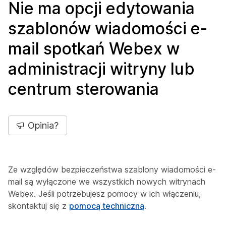
Nie ma opcji edytowania
szablonów wiadomości e-
mail spotkań Webex w
administracji witryny lub
centrum sterowania
Opinia?
Ze względów bezpieczeństwa szablony wiadomości e-
mail są wyłączone we wszystkich nowych witrynach
Webex. Jeśli potrzebujesz pomocy w ich włączeniu,
skontaktuj się z
pomocą techniczną
.