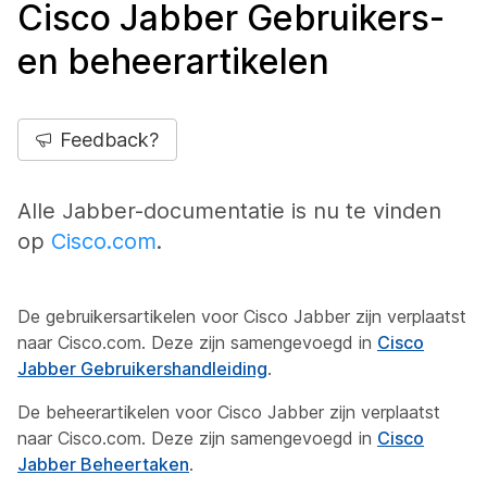
Cisco Jabber Gebruikers-
en beheerartikelen
Feedback?
Alle Jabber-documentatie is nu te vinden
op
Cisco.com
.
De gebruikersartikelen voor Cisco Jabber zijn verplaatst
naar Cisco.com. Deze zijn samengevoegd in
Cisco
Jabber Gebruikershandleiding
.
De beheerartikelen voor Cisco Jabber zijn verplaatst
naar Cisco.com. Deze zijn samengevoegd in
Cisco
Jabber Beheertaken
.