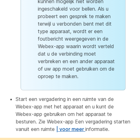
kunnen mogelijk niet worden
ingeschakeld voor bellen. Als u
probeert een gesprek te maken
terwijl u verbonden bent met dit
type apparaat, wordt er een
foutbericht weergegeven in de
Webex-app waarin wordt verteld
dat u de verbinding moet
verbreken en een ander apparaat
of uw app moet gebruiken om de
oproep te maken.
Start een vergadering in een ruimte van de
Webex-app met het apparaat en u kunt de
Webex-app gebruiken om het apparaat te
besturen. Zie Webex-app Een vergadering starten
vanuit een ruimte
| voor meer
informatie.