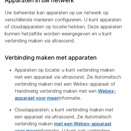
Apparaten in uw netwerk
Uw beheerder kan apparaten op uw netwerk op
verschillende manieren configureren. U kunt apparaten
of cloudapparaten op locatie hebben. Deze apparaten
kunnen hetzelfde worden weergegeven en u kunt
verbinding maken via ultrasound.
Verbinding maken met apparaten
Apparaten op locatie: u kunt verbinding maken
met een apparaat via ultrasound. Zie Automatisch
verbinding maken met een Webex-apparaat of
Handmatig verbinding maken met een
Webex-
apparaat voor meer
informatie.
Cloudapparaten: u kunt verbinding maken met
een apparaat via ultrasound. Zie Automatisch
verbinding maken
met een Webex-apparaat
voor meer
informatie. U kunt ook verbinding