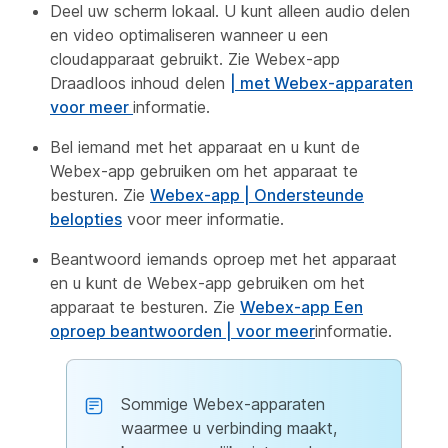
Deel uw scherm lokaal. U kunt alleen audio delen
en video optimaliseren wanneer u een
cloudapparaat gebruikt. Zie Webex-app
Draadloos inhoud delen
| met Webex-apparaten
voor meer
informatie.
Bel iemand met het apparaat en u kunt de
Webex-app gebruiken om het apparaat te
besturen. Zie
Webex-app | Ondersteunde
belopties
voor meer informatie.
Beantwoord iemands oproep met het apparaat
en u kunt de Webex-app gebruiken om het
apparaat te besturen. Zie
Webex-app Een
oproep beantwoorden | voor meer
informatie.
Sommige Webex-apparaten
waarmee u verbinding maakt,