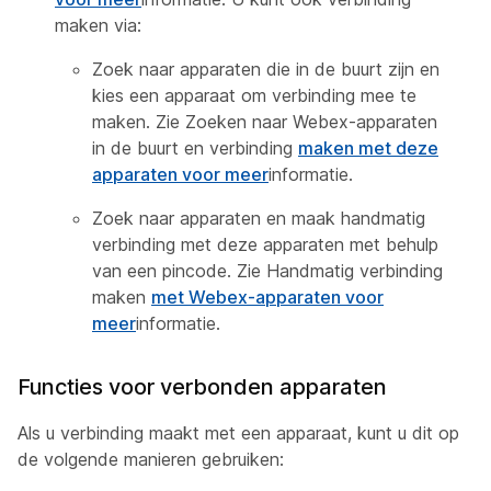
maken via:
Zoek naar apparaten die in de buurt zijn en
kies een apparaat om verbinding mee te
maken. Zie Zoeken naar Webex-apparaten
in de buurt en verbinding
maken met deze
apparaten voor meer
informatie.
Zoek naar apparaten en maak handmatig
verbinding met deze apparaten met behulp
van een pincode. Zie Handmatig verbinding
maken
met Webex-apparaten voor
meer
informatie.
Functies voor verbonden apparaten
Als u verbinding maakt met een apparaat, kunt u dit op
de volgende manieren gebruiken: