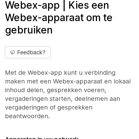
Webex-app | Kies een
Webex-apparaat om te
gebruiken
Feedback?
Met de Webex-app kunt u verbinding
maken met een Webex-apparaat en lokaal
inhoud delen, gesprekken voeren,
vergaderingen starten, deelnemen aan
vergaderingen of gesprekken
beantwoorden.