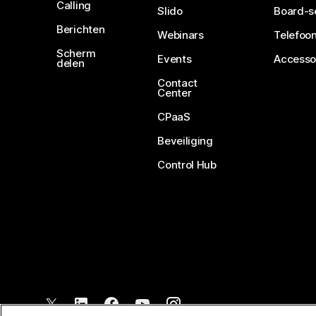
Calling
Slido
Board-s
Berichten
Webinars
Telefoon
Scherm
Events
Accesso
delen
Contact
Center
CPaaS
Beveiliging
Control Hub