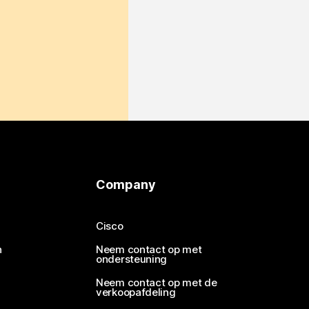
Company
Cisco
n
Neem contact op met
ondersteuning
Neem contact op met de
verkoopafdeling