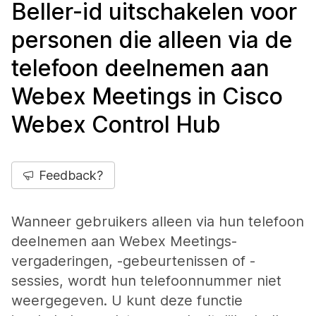
Beller-id uitschakelen voor
personen die alleen via de
telefoon deelnemen aan
Webex Meetings in Cisco
Webex Control Hub
Feedback?
Wanneer gebruikers alleen via hun telefoon
deelnemen aan Webex Meetings-
vergaderingen, -gebeurtenissen of -
sessies, wordt hun telefoonnummer niet
weergegeven. U kunt deze functie