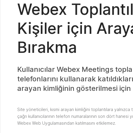
Webex Toplantıl
Kişiler için Ara
Bırakma
Kullanıcılar Webex Meetings toplan
telefonlarını kullanarak katıldıkl
arayan kimliğinin gösterilmesi için 
Site yöneticileri, kısmi arayan kimliğini toplantılara yalnızca t
çağrı kullanıcılarının telefon numaralarının son dört hanesi y
Webex Web Uygulamasından katılmasını etkilemez.