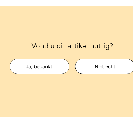
Vond u dit artikel nuttig?
Ja, bedankt!
Niet echt