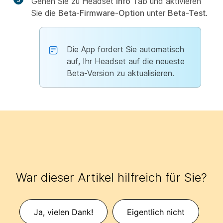
Gehen Sie zu Headset
Info
Tab und aktivieren
Sie die
Beta-Firmware-Option
unter
Beta-Test
.
Die App fordert Sie automatisch
auf, Ihr Headset auf die neueste
Beta-Version zu aktualisieren.
War dieser Artikel hilfreich für Sie?
Ja, vielen Dank!
Eigentlich nicht