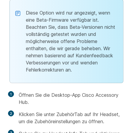
Diese Option wird nur angezeigt, wenn
eine Beta-Firmware verfügbar ist.
Beachten Sie, dass Beta-Versionen nicht
vollständig getestet wurden und
möglicherweise offene Probleme
enthalten, die wir gerade beheben. Wir
nehmen basierend auf Kundenfeedback
Verbesserungen vor und wenden
Fehlerkorrekturen an.
1
Öffnen Sie die Desktop-App Cisco Accessory
Hub.
2
Klicken Sie unter
ZubehörTab auf Ihr Headset,
um die Zubehöreinstellungen zu öffnen.
3