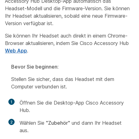
Accessory Hub Desktop-App automatisch das
Headset-Modell und die Firmware-Version. Sie können
Ihr Headset aktualisieren, sobald eine neue Firmware-
Version verfügbar ist.
Sie können Ihr Headset auch direkt in einem Chrome-
Browser aktualisieren, indem Sie Cisco Accessory Hub
Web App
.
Bevor Sie beginnen:
Stellen Sie sicher, dass das Headset mit dem
Computer verbunden ist.
1
Öffnen Sie die Desktop-App Cisco Accessory
Hub.
2
Wählen Sie
"Zubehör"
und dann Ihr Headset
aus.