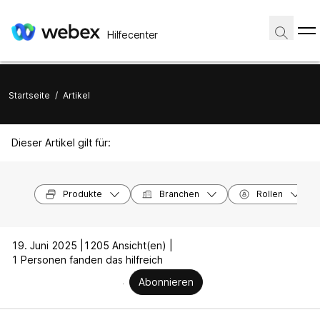
Hilfecenter
Startseite
/
Artikel
Dieser Artikel gilt für:
Produkte
Branchen
Rollen
19. Juni 2025 |
1205 Ansicht(en) |
1 Personen fanden das hilfreich
Abonnieren