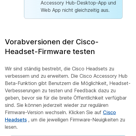
Accessory Hub-Desktop-App und
Web App nicht gleichzeitig aus.
Vorabversionen der Cisco-
Headset-Firmware testen
Wir sind ständig bestrebt, die Cisco Headsets zu
verbessern und zu erweitern. Die Cisco Accessory Hub
Beta-Funktion gibt Benutzern die Möglichkeit, Headset-
Verbesserungen zu testen und Feedback dazu zu
geben, bevor sie für die breite Öffentlichkeit verfügbar
sind. Sie können jederzeit wieder zur regulären
Firmware-Version wechseln. Klicken Sie auf
Cisco
Headsets
, um die jeweiligen Firmware-Neuigkeiten zu
lesen.