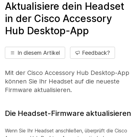
Aktualisiere dein Headset
in der Cisco Accessory
Hub Desktop-App
In diesem Artikel
Feedback?
Mit der Cisco Accessory Hub Desktop-App
können Sie Ihr Headset auf die neueste
Firmware aktualisieren.
Die Headset-Firmware aktualisieren
Wenn Sie Ihr Headset anschließen, überprüft die Cisco