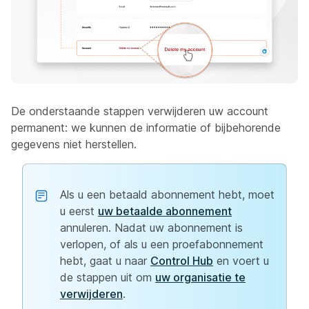
De onderstaande stappen verwijderen uw account
permanent: we kunnen de informatie of bijbehorende
gegevens niet herstellen.
Als u een betaald abonnement hebt, moet
u eerst
uw betaalde abonnement
annuleren. Nadat uw abonnement is
verlopen, of als u een proefabonnement
hebt, gaat u naar
Control Hub
en voert u
de stappen uit om
uw organisatie te
verwijderen
.