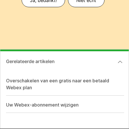
Ja, bedankt!
Niet echt
Gerelateerde artikelen
Overschakelen van een gratis naar een betaald
Webex plan
Uw Webex-abonnement wijzigen