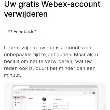
Uw gratis Webex-account
verwijderen
Feedback?
U bent vrij om uw gratis account voor
onbepaalde tijd te behouden. Maar als u
besluit om het te verwijderen, wat uw
reden ook is, duurt het minder dan een
minuut.