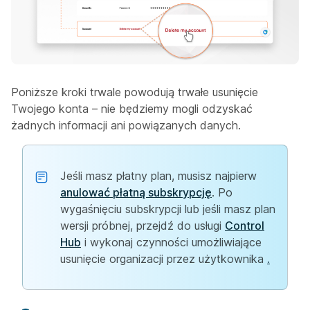
Poniższe kroki trwale powodują trwałe usunięcie
Twojego konta – nie będziemy mogli odzyskać
żadnych informacji ani powiązanych danych.
Jeśli masz płatny plan, musisz najpierw
anulować płatną subskrypcję
. Po
wygaśnięciu subskrypcji lub jeśli masz plan
wersji próbnej, przejdź do usługi
Control
Hub
i wykonaj czynności umożliwiające
usunięcie organizacji przez użytkownika
.