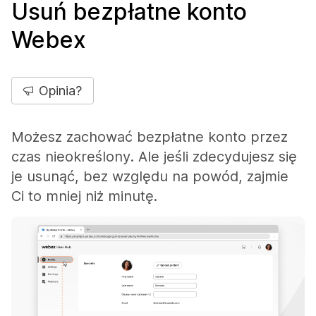
Usuń bezpłatne konto
Webex
Opinia?
Możesz zachować bezpłatne konto przez
czas nieokreślony. Ale jeśli zdecydujesz się
je usunąć, bez względu na powód, zajmie
Ci to mniej niż minutę.