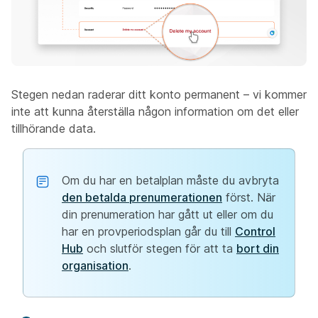
Stegen nedan raderar ditt konto permanent – vi kommer
inte att kunna återställa någon information om det eller
tillhörande data.
Om du har en betalplan måste du avbryta
den betalda prenumerationen
först. När
din prenumeration har gått ut eller om du
har en provperiodsplan går du till
Control
Hub
och slutför stegen för att ta
bort din
organisation
.