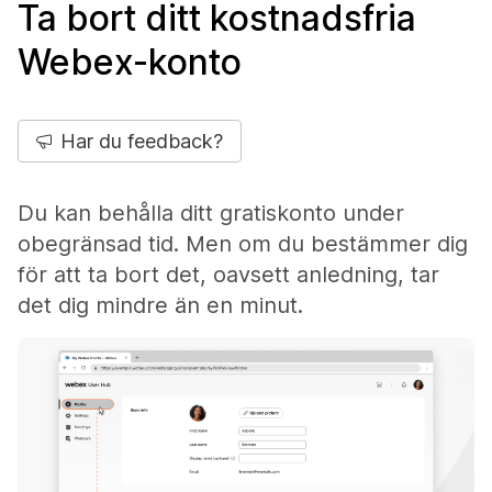
Ta bort ditt kostnadsfria
Webex-konto
Har du feedback?
Du kan behålla ditt gratiskonto under
obegränsad tid. Men om du bestämmer dig
för att ta bort det, oavsett anledning, tar
det dig mindre än en minut.