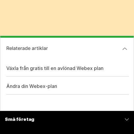
Relaterade artiklar
Växla från gratis till en avlönad Webex plan
Ändra din Webex-plan
Små företag
Prissättning