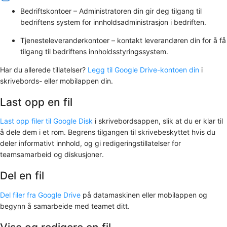
Bedriftskontoer – Administratoren din gir deg tilgang til
bedriftens system for innholdsadministrasjon i bedriften.
Tjenesteleverandørkontoer – kontakt leverandøren din for å få
tilgang til bedriftens innholdsstyringssystem.
Har du allerede tillatelser?
Legg til Google Drive-kontoen din
i
skrivebords- eller mobilappen din.
Last opp en fil
Last opp filer til Google Disk
i skrivebordsappen, slik at du er klar til
å dele dem i et rom. Begrens tilgangen til skrivebeskyttet hvis du
deler informativt innhold, og gi redigeringstillatelser for
teamsamarbeid og diskusjoner.
Del en fil
Del filer fra Google Drive
på datamaskinen eller mobilappen og
begynn å samarbeide med teamet ditt.