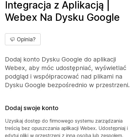
Integracja z Aplikacją |
Webex Na Dysku Google
Opinia?
Dodaj konto Dysku Google do aplikacji
Webex, aby móc udostępniać, wyświetlać
podgląd i współpracować nad plikami na
Dysku Google bezpośrednio w przestrzeni.
Dodaj swoje konto
Uzyskaj dostęp do firmowego systemu zarządzania
treścią bez opuszczania aplikacji Webex. Udostępniaj i
edytuj pliki w przestrzeni z inną osobą lub zespołem.