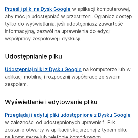
Prześlij pliki na Dysk Google
w aplikacji komputerowej,
aby móc je udostępniać w przestrzeni. Ogranicz dostęp
tylko do wyświetlania, jeśli udostępniasz zawartość
informacyjną, zezwól na uprawnienia do edycji
współpracy zespołowej i dyskusji.
Udostępnianie pliku
Udostępniaj pliki z Dysku Google
na komputerze lub w
aplikacji mobilnej i rozpocznij współpracę ze swoim
zespołem.
Wyświetlanie i edytowanie pliku
Przeglądaj i edytuj pliki udostępnione z Dysku Google
w zależności od udostępnionych uprawnień. Plik
zostanie otwarty w aplikacji skojarzonej z typem pliku
na komputerze lub telefonie komórkowym.