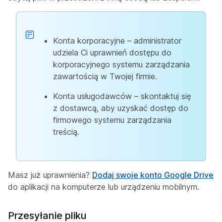
Konta korporacyjne – administrator
udziela Ci uprawnień dostępu do
korporacyjnego systemu zarządzania
zawartością w Twojej firmie.
Konta usługodawców – skontaktuj się
z dostawcą, aby uzyskać dostęp do
firmowego systemu zarządzania
treścią.
Masz już uprawnienia?
Dodaj swoje konto Google Drive
do aplikacji na komputerze lub urządzeniu mobilnym.
Przesyłanie pliku