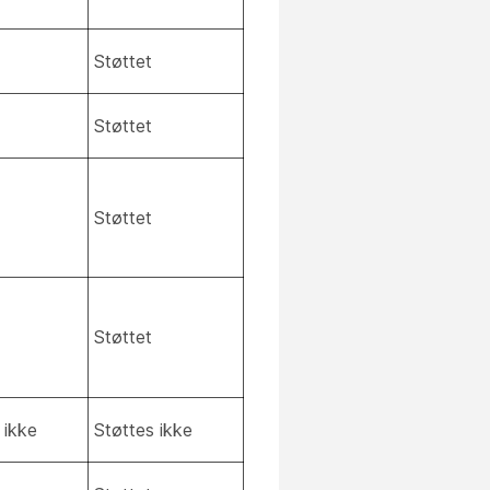
Støttet
Støttet
Støttet
Støttet
 ikke
Støttes ikke