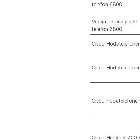
telefon 6800
Veggmonteringssett f
telefon 6800
Cisco Hodetelefoner
Cisco Hodetelefoner
Cisco-hodetelefoner
Cisco Headset 700-s