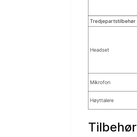
Tredjepartstilbehør
Headset
Mikrofon
Høyttalere
Tilbehør