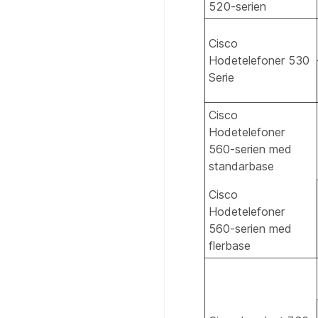
520-serien
Cisco
Hodetelefoner 530
Serie
Cisco
Hodetelefoner
560-serien med
standarbase
Cisco
Hodetelefoner
560-serien med
flerbase