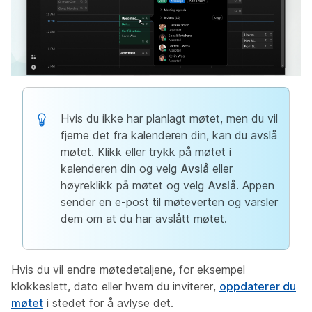
Hvis du ikke har planlagt møtet, men du vil
fjerne det fra kalenderen din, kan du avslå
møtet. Klikk eller trykk på møtet i
kalenderen din og velg
Avslå
eller
høyreklikk på møtet og velg
Avslå
. Appen
sender en e-post til møteverten og varsler
dem om at du har avslått møtet.
Hvis du vil endre møtedetaljene, for eksempel
klokkeslett, dato eller hvem du inviterer,
oppdaterer du
møtet
i stedet for å avlyse det.