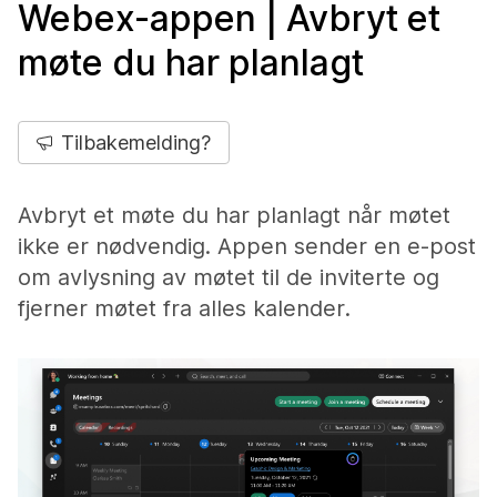
Webex-appen | Avbryt et
møte du har planlagt
Tilbakemelding?
Avbryt et møte du har planlagt når møtet
ikke er nødvendig. Appen sender en e-post
om avlysning av møtet til de inviterte og
fjerner møtet fra alles kalender.