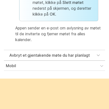
møtet, klikke på
Slett møtet
nederst på skjermen, og deretter
klikke på
OK
.
Appen sender en e-post om avlysning av møtet
til de inviterte og fjerner møtet fra alles
kalender.
Avbryt et gjentakende møte du har planlagt
Mobil