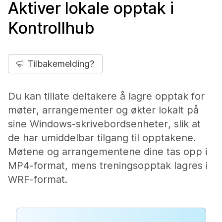
Aktiver lokale opptak i
Kontrollhub
Tilbakemelding?
Du kan tillate deltakere å lagre opptak for
møter, arrangementer og økter lokalt på
sine Windows-skrivebordsenheter, slik at
de har umiddelbar tilgang til opptakene.
Møtene og arrangementene dine tas opp i
MP4-format, mens treningsopptak lagres i
WRF-format.