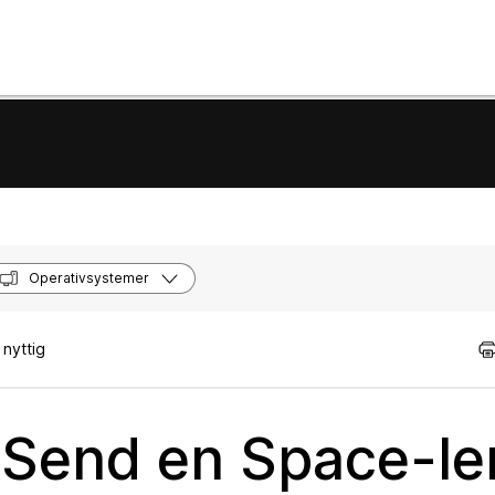
Operativsystemer
nyttig
Send en Space-le