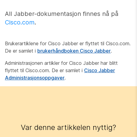
All Jabber-dokumentasjon finnes nå på
Cisco.com
.
Brukerartiklene for Cisco Jabber er flyttet til Cisco.com.
De er samlet i
brukerhåndboken Cisco Jabber
.
Administrasjonen artikler for Cisco Jabber har blitt
flyttet til Cisco.com. De er samlet i
Cisco Jabber
Administrasjonsoppgaver
.
Var denne artikkelen nyttig?