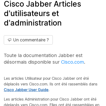
Cisco Jabber Articles
d'utilisateurs et
d'administration
Un commentaire ?
Toute la documentation Jabber est
désormais disponible sur
Cisco.com
.
Les articles Utilisateur pour Cisco Jabber ont été
déplacés vers Cisco.com. Ils ont été rassemblés dans
Cisco Jabber User Guide
.
Les articles Administration pour Cisco Jabber ont été
déplacés vers Cisco.com. Elles ont été rassemblées en