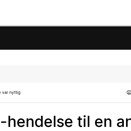
 var nyttig
-hendelse til en 