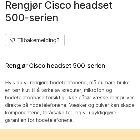
Rengjør Cisco headset
500-serien
Tilbakemelding?
Rengjør Cisco headset 500-serien
Hvis du vil rengjøre hodetelefonene, må du bare bruke
en tørr klut til å tørke av øreputer, mikrofon og
hodetelefonbase forsiktig. Ikke påfør væske eller pulver
direkte på hodetelefonene. Væsker og pulver kan skade
komponentene, forårsake feil, og vil ugyldiggjøre
garantien for hodetelefonene.