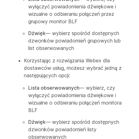
wyłączyć powiadomienia dźwiękowe i
wizualne o odbieraniu połączeń przez
grupowy monitor BLF
Dźwięk
— wybierz spośród dostępnych
dzwonków powiadomień grupowych lub
list obserwowanych
Korzystając z rozwiązania Webex dla
dostawców usług, możesz wybrać jedną z
następujących opcji:
Lista obserwowanych
— wybierz, czy
wyłączyć powiadomienia dźwiękowe i
wizualne o odbieraniu połączeń monitora
BLF
Dźwięk
— wybierz spośród dostępnych
dzwonków powiadomień listy
obserwowanych