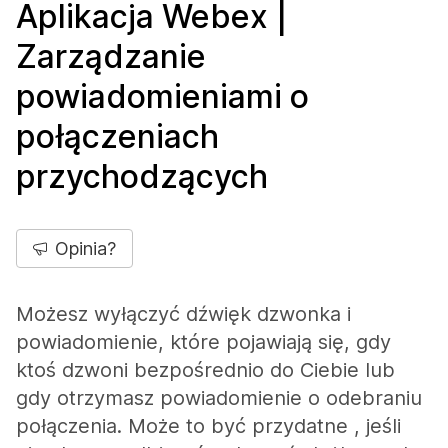
Aplikacja Webex |
Zarządzanie
powiadomieniami o
połączeniach
przychodzących
Opinia?
Możesz wyłączyć dźwięk dzwonka i
powiadomienie, które pojawiają się, gdy
ktoś dzwoni bezpośrednio do Ciebie lub
gdy otrzymasz powiadomienie o odebraniu
połączenia. Może to być przydatne , jeśli