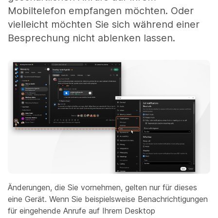
Mobiltelefon empfangen möchten. Oder
vielleicht möchten Sie sich während einer
Besprechung nicht ablenken lassen.
Änderungen, die Sie vornehmen, gelten nur für dieses
eine Gerät. Wenn Sie beispielsweise Benachrichtigungen
für eingehende Anrufe auf Ihrem Desktop