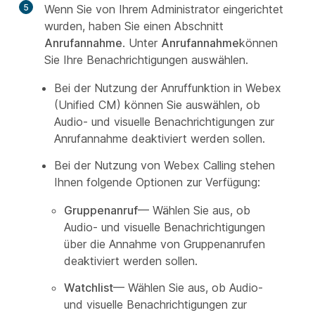
5
Wenn Sie von Ihrem Administrator eingerichtet
wurden, haben Sie einen Abschnitt
Anrufannahme
. Unter
Anrufannahme
können
Sie Ihre Benachrichtigungen auswählen.
Bei der Nutzung der Anruffunktion in Webex
(Unified CM) können Sie auswählen, ob
Audio- und visuelle Benachrichtigungen zur
Anrufannahme deaktiviert werden sollen.
Bei der Nutzung von Webex Calling stehen
Ihnen folgende Optionen zur Verfügung:
Gruppenanruf
— Wählen Sie aus, ob
Audio- und visuelle Benachrichtigungen
über die Annahme von Gruppenanrufen
deaktiviert werden sollen.
Watchlist
— Wählen Sie aus, ob Audio-
und visuelle Benachrichtigungen zur