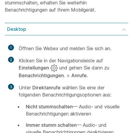
stummschalten, erhalten Sie weiterhin
Benachrichtigungen auf Ihrem Mobilgerät.
Desktop
1
Öffnen Sie Webex und melden Sie sich an.
2
Klicken Sie in der Navigationsleiste auf
Einstellungen
und gehen Sie dann zu
Benachrichtigungen
. >
Anrufe
.
3
Unter
Direktanrufe
wählen Sie eine der
folgenden Benachrichtigungsoptionen aus:
Nicht stummschalten
— Audio- und visuelle
Benachrichtigungen aktivieren
Immer stumm schalten
— Audio- und
visuelle Benachrichtigungen deaktivieren