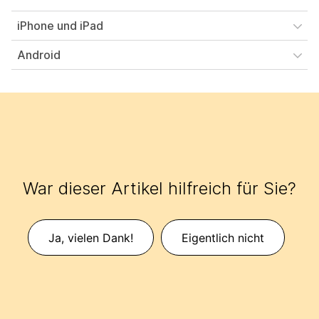
iPhone und iPad
Android
War dieser Artikel hilfreich für Sie?
Ja, vielen Dank!
Eigentlich nicht