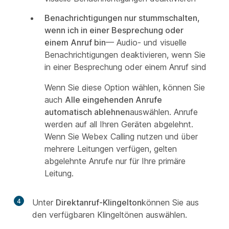
Benachrichtigungen nur stummschalten,
wenn ich in einer Besprechung oder
einem Anruf bin
— Audio- und visuelle
Benachrichtigungen deaktivieren, wenn Sie
in einer Besprechung oder einem Anruf sind
Wenn Sie diese Option wählen, können Sie
auch
Alle eingehenden Anrufe
automatisch ablehnen
auswählen. Anrufe
werden auf all Ihren Geräten abgelehnt.
Wenn Sie Webex Calling nutzen und über
mehrere Leitungen verfügen, gelten
abgelehnte Anrufe nur für Ihre primäre
Leitung.
4
Unter
Direktanruf-Klingelton
können Sie aus
den verfügbaren Klingeltönen auswählen.