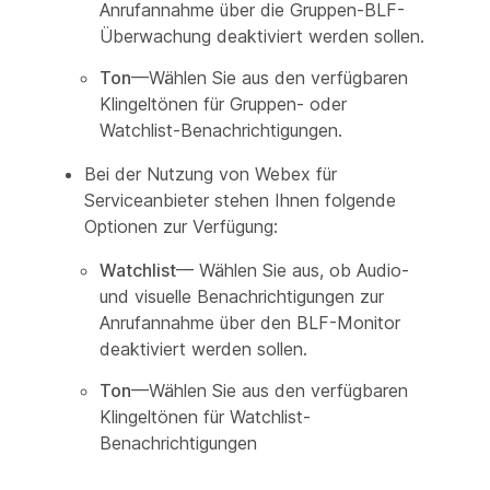
Anrufannahme über die Gruppen-BLF-
Überwachung deaktiviert werden sollen.
Ton
—Wählen Sie aus den verfügbaren
Klingeltönen für Gruppen- oder
Watchlist-Benachrichtigungen.
Bei der Nutzung von Webex für
Serviceanbieter stehen Ihnen folgende
Optionen zur Verfügung:
Watchlist
— Wählen Sie aus, ob Audio-
und visuelle Benachrichtigungen zur
Anrufannahme über den BLF-Monitor
deaktiviert werden sollen.
Ton
—Wählen Sie aus den verfügbaren
Klingeltönen für Watchlist-
Benachrichtigungen