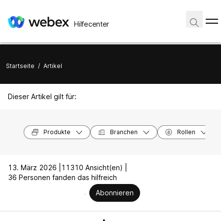
Hilfecenter
Startseite
/
Artikel
Dieser Artikel gilt für:
Produkte
Branchen
Rollen
13. März 2026 |
11310 Ansicht(en) |
36 Personen fanden das hilfreich
Abonnieren