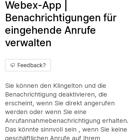
Webex-App |
Benachrichtigungen für
eingehende Anrufe
verwalten
Feedback?
Sie können den Klingelton und die
Benachrichtigung deaktivieren, die
erscheint, wenn Sie direkt angerufen
werden oder wenn Sie eine
Anrufannahmebenachrichtigung erhalten.
Das könnte sinnvoll sein , wenn Sie keine
geschäftlichen Anrufe auf Ihrem