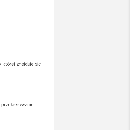
 której znajduje się
 przekierowanie