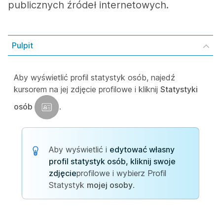
publicznych źródeł internetowych.
Pulpit
Aby wyświetlić profil statystyk osób, najedź
kursorem na jej zdjęcie profilowe i kliknij
Statystyki
osób
.
Aby wyświetlić i
edytować własny
profil statystyk osób, kliknij swoje
zdjęcie
profilowe i wybierz Profil
Statystyk
mojej osoby
.