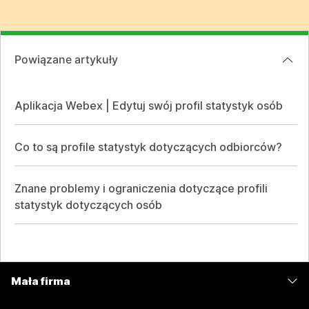
Powiązane artykuły
Aplikacja Webex | Edytuj swój profil statystyk osób
Co to są profile statystyk dotyczących odbiorców?
Znane problemy i ograniczenia dotyczące profili
statystyk dotyczących osób
Mała firma
Cennik