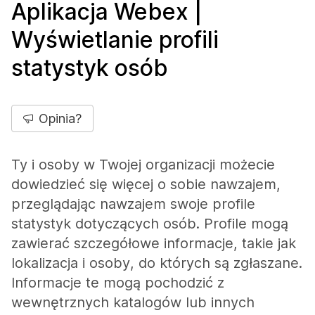
Aplikacja Webex |
Wyświetlanie profili
statystyk osób
Opinia?
Ty i osoby w Twojej organizacji możecie
dowiedzieć się więcej o sobie nawzajem,
przeglądając nawzajem swoje profile
statystyk dotyczących osób. Profile mogą
zawierać szczegółowe informacje, takie jak
lokalizacja i osoby, do których są zgłaszane.
Informacje te mogą pochodzić z
wewnętrznych katalogów lub innych