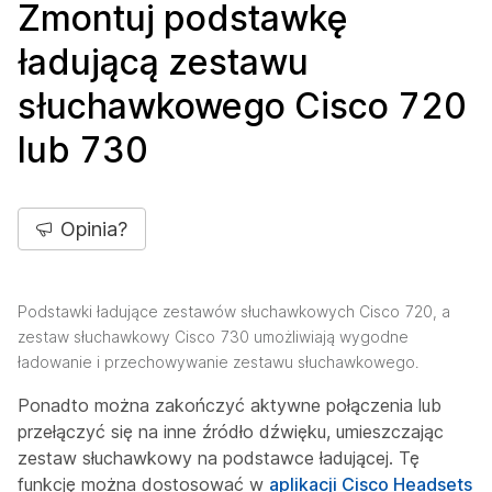
Zmontuj podstawkę
ładującą zestawu
słuchawkowego Cisco 720
lub 730
Opinia?
Podstawki ładujące zestawów słuchawkowych Cisco 720, a
zestaw słuchawkowy Cisco 730 umożliwiają wygodne
ładowanie i przechowywanie zestawu słuchawkowego.
Ponadto można zakończyć aktywne połączenia lub
przełączyć się na inne źródło dźwięku, umieszczając
zestaw słuchawkowy na podstawce ładującej. Tę
funkcję można dostosować w
aplikacji Cisco Headsets