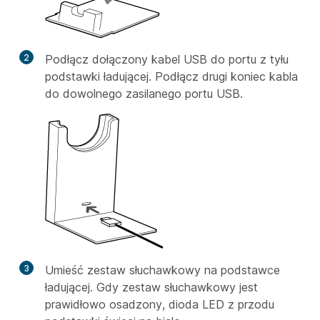
2
Podłącz dołączony kabel USB do portu z tyłu
podstawki ładującej. Podłącz drugi koniec kabla
do dowolnego zasilanego portu USB.
3
Umieść zestaw słuchawkowy na podstawce
ładującej. Gdy zestaw słuchawkowy jest
prawidłowo osadzony, dioda LED z przodu