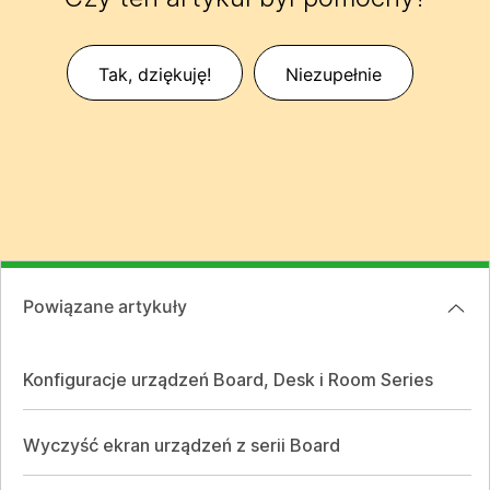
Tak, dziękuję!
Niezupełnie
Powiązane artykuły
Konfiguracje urządzeń Board, Desk i Room Series
Wyczyść ekran urządzeń z serii Board