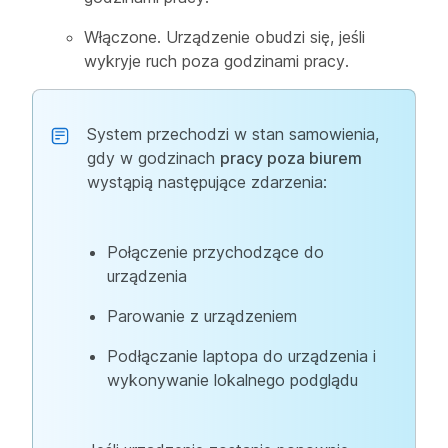
Włączone. Urządzenie obudzi się, jeśli
wykryje ruch poza godzinami pracy.
System przechodzi w stan samowienia,
gdy w godzinach
pracy poza biurem
wystąpią następujące zdarzenia:
Połączenie przychodzące do
urządzenia
Parowanie z urządzeniem
Podłączanie laptopa do urządzenia i
wykonywanie lokalnego podglądu