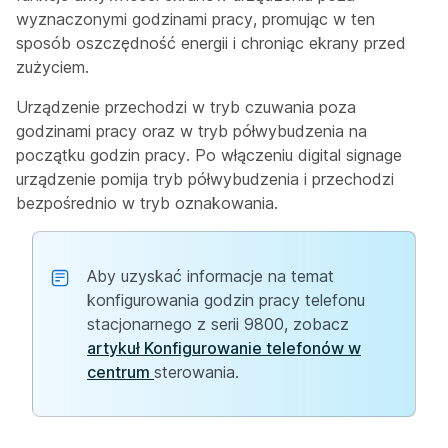
wyznaczonymi godzinami pracy, promując w ten
sposób oszczędność energii i chroniąc ekrany przed
zużyciem.
Urządzenie przechodzi w tryb czuwania poza
godzinami pracy oraz w tryb półwybudzenia na
początku godzin pracy. Po włączeniu digital signage
urządzenie pomija tryb półwybudzenia i przechodzi
bezpośrednio w tryb oznakowania.
Aby uzyskać informacje na temat
konfigurowania godzin pracy telefonu
stacjonarnego z serii 9800, zobacz
artykuł Konfigurowanie telefonów w
centrum
sterowania.