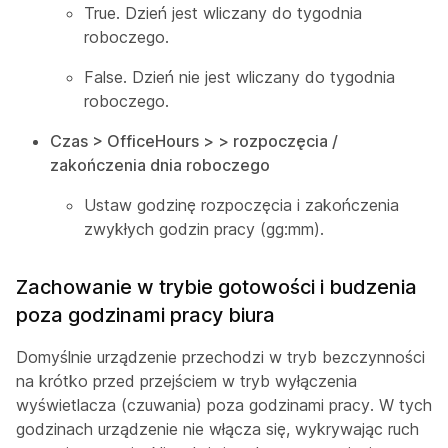
True. Dzień jest wliczany do tygodnia
roboczego.
False. Dzień nie jest wliczany do tygodnia
roboczego.
Czas > OfficeHours > > rozpoczęcia /
zakończenia dnia roboczego
Ustaw godzinę rozpoczęcia i zakończenia
zwykłych godzin pracy (gg:mm).
Zachowanie w trybie gotowości i budzenia
poza godzinami pracy biura
Domyślnie urządzenie przechodzi w tryb bezczynności
na krótko przed przejściem w tryb wyłączenia
wyświetlacza (czuwania) poza godzinami pracy. W tych
godzinach urządzenie nie włącza się, wykrywając ruch