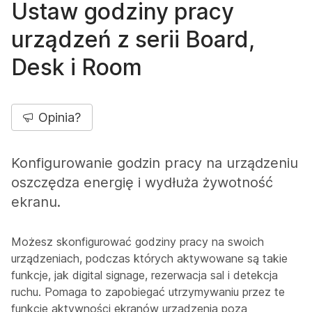
Ustaw godziny pracy
urządzeń z serii Board,
Desk i Room
Opinia?
Konfigurowanie godzin pracy na urządzeniu
oszczędza energię i wydłuża żywotność
ekranu.
Możesz skonfigurować godziny pracy na swoich
urządzeniach, podczas których aktywowane są takie
funkcje, jak digital signage, rezerwacja sal i detekcja
ruchu. Pomaga to zapobiegać utrzymywaniu przez te
funkcje aktywności ekranów urządzenia poza