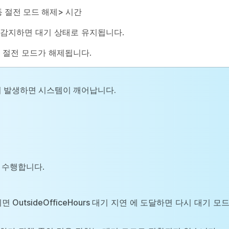
동 절전 모드 해제> 시간
 감지하면 대기 상태로 유지됩니다.
 절전 모드가 해제됩니다.
이 발생하면 시스템이 깨어납니다.
 수행합니다.
OutsideOfficeHours
대기 지연
에
도달하면 다시 대기 모드