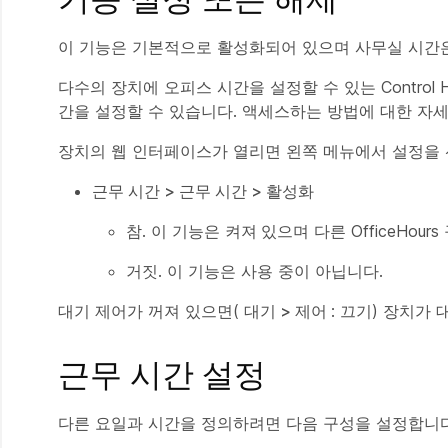
이 기능은 기본적으로 활성화되어 있으며 사무실 시간은
다수의 장치에 오피스 시간을 설정할 수 있는 Contro
간을 설정할 수 있습니다. 액세스하는 방법에 대한 자
장치의 웹 인터페이스가 열리면 왼쪽 메뉴에서 설정을
근무 시간 > 근무 시간 > 활성화
참. 이 기능은
켜져
있으며 다른 OfficeHo
거짓. 이 기능은 사용 중이 아닙니다.
대기 제어가 꺼져 있으면(
대기 > 제어
: 끄기) 장치가
근무 시간 설정
다른 요일과 시간을 정의하려면 다음 구성을 설정합니다