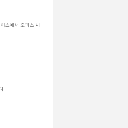
터페이스에서 오피스 시
다.