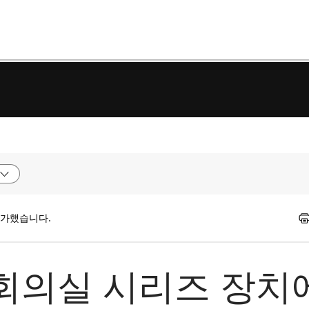
평가했습니다.
 회의실 시리즈 장치