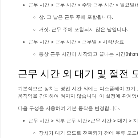
근무 시간 > 근무 시간 > 주당 근무 시간 > 월
참. 그 날은 근무 주에 포함됩니다.
거짓. 근무 주에 포함되지 않은 날입니다.
근무 시간 > 근무 시간 > 근무일 > 시작/종료
통상 근무 시간이 시작되고 끝나는 시간(hh:
근무 시간 외 대기 및 절전 
기본적으로 장치는 영업 시간 외에는 디스플레이 끄기 
움직임을 감지하여 켜지지 않습니다. 이 설정에 관계없
다음 구성을 사용하여 기본 동작을 변경합니다.
근무 시간 > 외부 근무 시간>근무 시간 > 대기 > 
장치가 대기 모드로 전환되기 전에 유휴 모드(