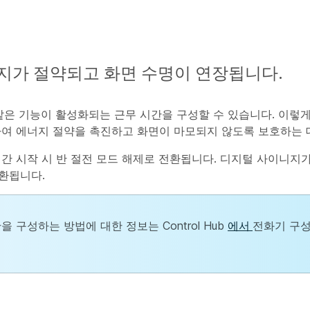
지가 절약되고 화면 수명이 연장됩니다.
같은 기능이 활성화되는 근무 시간을 구성할 수 있습니다. 이렇
하여 에너지 절약을 촉진하고 화면이 마모되지 않도록 보호하는 
시간 시작 시 반 절전 모드 해제로 전환됩니다. 디지털 사이니지
환됩니다.
 구성하는 방법에 대한 정보는 Control Hub
에서
전화기 구성