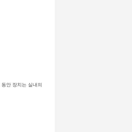
 동안 장치는 실내의