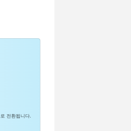
로 전환됩니다.