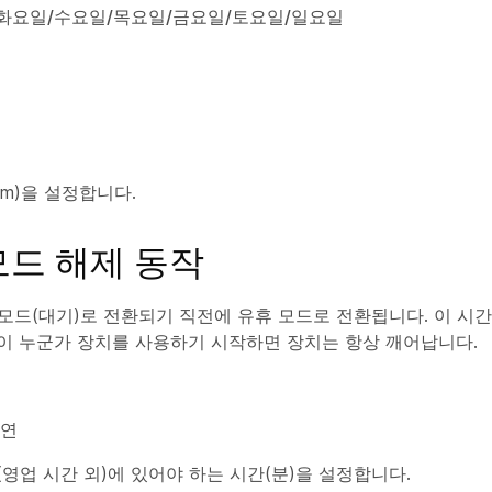
요일/화요일/수요일/목요일/금요일/토요일/일요일
mm)을 설정합니다.
모드 해제 동작
모드(대기)로 전환되기 직전에 유휴 모드로 전환됩니다. 이 시간
이 누군가 장치를 사용하기 시작하면 장치는 항상 깨어납니다.
지연
영업 시간 외)에 있어야 하는 시간(분)을 설정합니다.