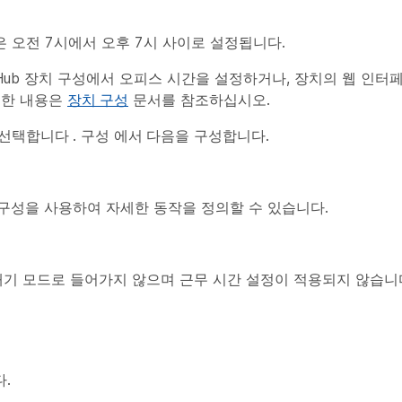
 오전 7시에서 오후 7시 사이로 설정됩니다.
l Hub 장치 구성에서 오피스 시간을 설정하거나, 장치의 웹 인
세한 내용은
장치 구성
문서를 참조하십시오.
선택합니다
. 구성
에서
다음을 구성합니다.
urs 구성을 사용하여 자세한 동작을 정의할 수 있습니다.
 대기 모드로 들어가지 않으며 근무 시간 설정이 적용되지 않습니
.