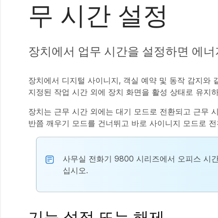
무 시간 설정
장치에서 업무 시간을 설정하면 에너
장치에서 디지털 사이니지, 객실 예약 및 동작 감지와 
지정된 작업 시간 외에 장치 화면을 활성 상태로 유지
장치는 근무 시간 외에는 대기 모드로 전환되고 근무 
반쯤 깨우기 모드를 건너뛰고 바로 사이니지 모드로 전
사무실 전화기 9800 시리즈에서 오피스 시간을
십시오.
기능 설정 또는 해제