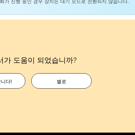
화가 진행 중인 경우 장치는 대기 모드로 전환되지 않습니다.
서가 도움이 되었습니까?
합니다!
별로