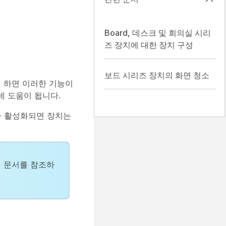
Board, 데스크 및 회의실 시리
즈 장치에 대한 장치 구성
보드 시리즈 장치의 화면 청소
게 하면 이러한 기능이
데 도움이 됩니다.
가 활성화되면 장치는
 문서를 참조하