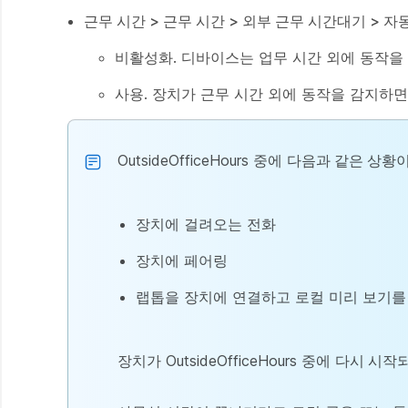
근무 시간 > 근무 시간 > 외부 근무 시간대기 > 자
비활성화. 디바이스는 업무 시간 외에 동작을
사용. 장치가 근무 시간 외에 동작을 감지하면
OutsideOfficeHours 중에
다음과 같은 상황
장치에 걸려오는 전화
장치에 페어링
랩톱을 장치에 연결하고 로컬 미리 보기를
장치가 OutsideOfficeHours 중에
다시 시작되면 