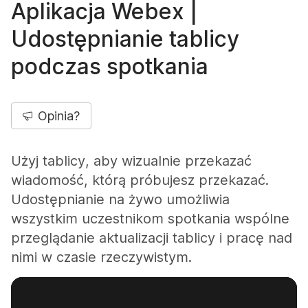
Aplikacja Webex |
Udostępnianie tablicy
podczas spotkania
Opinia?
Użyj tablicy, aby wizualnie przekazać
wiadomość, którą próbujesz przekazać.
Udostępnianie na żywo umożliwia
wszystkim uczestnikom spotkania wspólne
przeglądanie aktualizacji tablicy i pracę nad
nimi w czasie rzeczywistym.