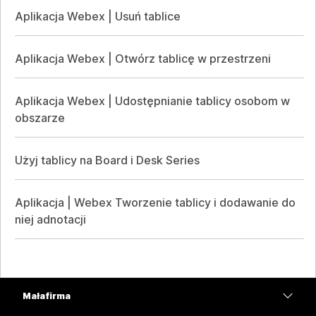
Aplikacja Webex | Usuń tablice
Aplikacja Webex | Otwórz tablicę w przestrzeni
Aplikacja Webex | Udostępnianie tablicy osobom w
obszarze
Użyj tablicy na Board i Desk Series
Aplikacja | Webex Tworzenie tablicy i dodawanie do
niej adnotacji
Mała firma