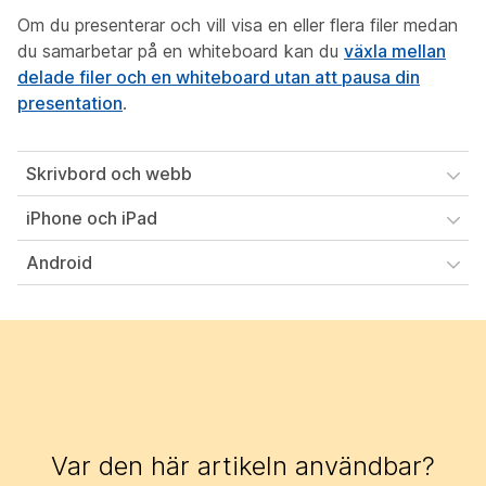
Om du presenterar och vill visa en eller flera filer medan
du samarbetar på en whiteboard kan du
växla mellan
delade filer och en whiteboard utan att pausa din
presentation
.
Skrivbord och webb
iPhone och iPad
Android
Var den här artikeln användbar?