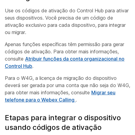
Use os códigos de ativação do Control Hub para ativar
seus dispositivos. Você precisa de um código de
ativação exclusivo para cada dispositivo, para integrar
ou migrar.
Apenas funções específicas têm permissão para gerar
códigos de ativação. Para obter mais informações,
consulte
Atribuir funções da conta organizacional no
Control Hub
.
Para o W4G, a licença de migração do dispositivo
deverá ser gerada por uma conta que não seja do W4G,
para obter mais informações, consulte
Migrar seu
telefone para o Webex Calling
.
Etapas para integrar o dispositivo
usando códigos de ativação