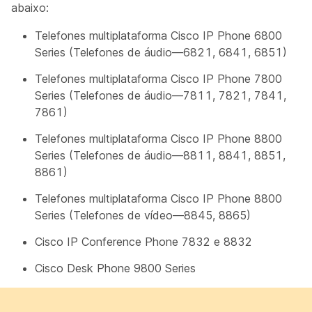
abaixo:
Telefones multiplataforma Cisco IP Phone 6800
Series (Telefones de áudio—6821, 6841, 6851)
Telefones multiplataforma Cisco IP Phone 7800
Series (Telefones de áudio—7811, 7821, 7841,
7861)
Telefones multiplataforma Cisco IP Phone 8800
Series (Telefones de áudio—8811, 8841, 8851,
8861)
Telefones multiplataforma Cisco IP Phone 8800
Series (Telefones de vídeo—8845, 8865)
Cisco IP Conference Phone 7832 e 8832
Cisco Desk Phone 9800 Series