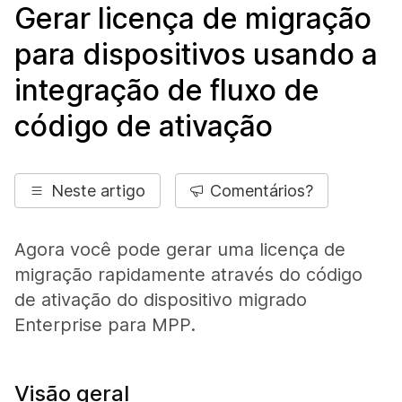
Gerar licença de migração
para dispositivos usando a
integração de fluxo de
código de ativação
Neste artigo
Comentários?
Agora você pode gerar uma licença de
migração rapidamente através do código
de ativação do dispositivo migrado
Enterprise para MPP.
Visão geral