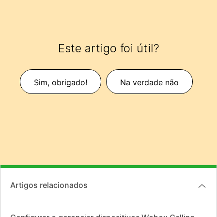
Este artigo foi útil?
Sim, obrigado!
Na verdade não
Artigos relacionados