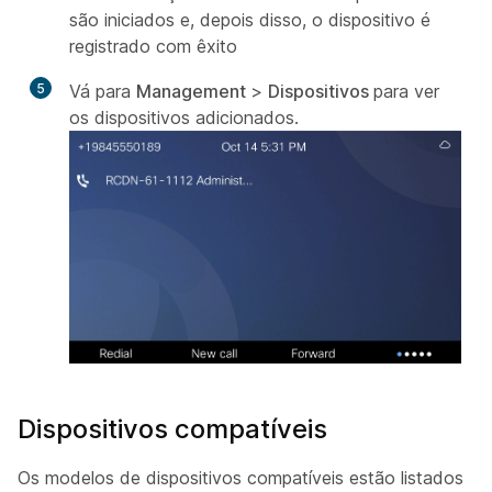
são iniciados e, depois disso, o dispositivo é
registrado com êxito
5
Vá para
Management
>
Dispositivos
para ver
os dispositivos adicionados.
Dispositivos compatíveis
Os modelos de dispositivos compatíveis estão listados