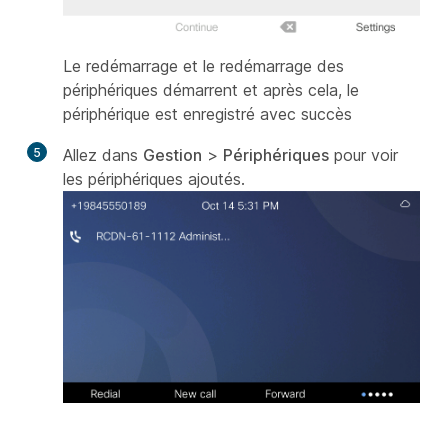
Le redémarrage et le redémarrage des
périphériques démarrent et après cela, le
périphérique est enregistré avec succès
5
Allez dans
Gestion
>
Périphériques
pour voir
les périphériques ajoutés.