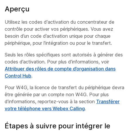
Aperçu
Utilisez les codes d'activation du concentrateur de
contrôle pour activer vos périphériques. Vous avez
besoin d’un code d’activation unique pour chaque
périphérique, pour l’intégration ou pour le transfert.
Seuls les rôles spécifiques sont autorisés à générer des
codes d’activation. Pour plus d’informations, voir
Attribuer des rôles de compte d’organisation dans
Control Hub
.
Pour W4G, la licence de transfert du périphérique devra
être générée par un compte non W4G. Pour plus
d’informations, reportez-vous à la section
Transférer
votre téléphone vers Webex Calling
.
Étapes à suivre pour intégrer le