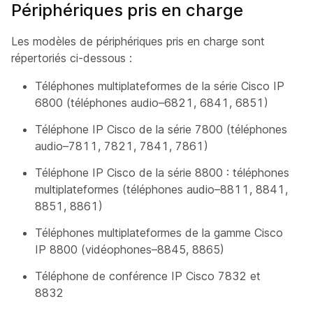
Périphériques pris en charge
Les modèles de périphériques pris en charge sont
répertoriés ci-dessous :
Téléphones multiplateformes de la série Cisco IP
6800 (téléphones audio–6821, 6841, 6851)
Téléphone IP Cisco de la série 7800 (téléphones
audio–7811, 7821, 7841, 7861)
Téléphone IP Cisco de la série 8800 : téléphones
multiplateformes (téléphones audio–8811, 8841,
8851, 8861)
Téléphones multiplateformes de la gamme Cisco
IP 8800 (vidéophones–8845, 8865)
Téléphone de conférence IP Cisco 7832 et
8832