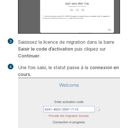
3
Saisissez la licence de migration dans la barre
Saisir le code d’activation
puis cliquez sur
Continuer
.
4
Une fois saisi, le statut passe à la
connexion en
cours
.