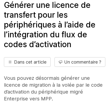
Générer une licence de
transfert pour les
périphériques à l’aide de
l’intégration du flux de
codes d’activation
Dans cet article
Un commentaire ?
Vous pouvez désormais générer une
licence de migration à la volée par le code
d’activation du périphérique migré
Enterprise vers MPP.