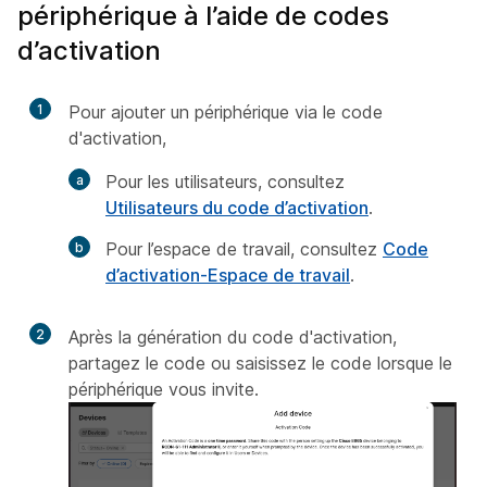
périphérique à l’aide de codes
d’activation
1
Pour ajouter un périphérique via le code
d'activation,
Pour les utilisateurs, consultez
Utilisateurs du code d’activation
.
Pour l’espace de travail, consultez
Code
d’activation-Espace de travail
.
2
Après la génération du code d'activation,
partagez le code ou saisissez le code lorsque le
périphérique vous invite.