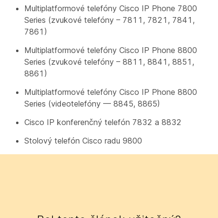
Multiplatformové telefóny Cisco IP Phone 7800
Series (zvukové telefóny – 7811, 7821, 7841,
7861)
Multiplatformové telefóny Cisco IP Phone 8800
Series (zvukové telefóny – 8811, 8841, 8851,
8861)
Multiplatformové telefóny Cisco IP Phone 8800
Series (videotelefóny — 8845, 8865)
Cisco IP konferenčný telefón 7832 a 8832
Stolový telefón Cisco radu 9800