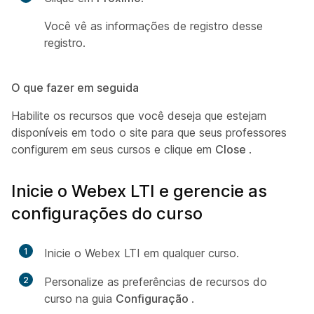
Você vê as informações de registro desse
registro.
O que fazer em seguida
Habilite os recursos que você deseja que estejam
disponíveis em todo o site para que seus professores
configurem em seus cursos e clique em
Close
.
Inicie o Webex LTI e gerencie as
configurações do curso
1
Inicie o Webex LTI em qualquer curso.
2
Personalize as preferências de recursos do
curso na guia
Configuração
.