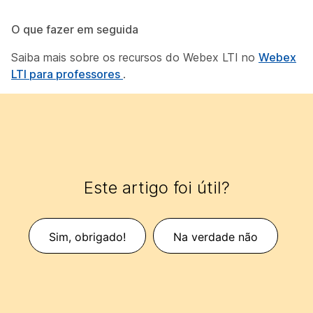
O que fazer em seguida
Saiba mais sobre os recursos do Webex LTI no
Webex
LTI para professores
.
Este artigo foi útil?
Sim, obrigado!
Na verdade não