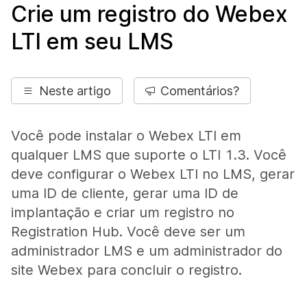
Crie um registro do Webex
LTI em seu LMS
Neste artigo
Comentários?
Você pode instalar o Webex LTI em
qualquer LMS que suporte o LTI 1.3. Você
deve configurar o Webex LTI no LMS, gerar
uma ID de cliente, gerar uma ID de
implantação e criar um registro no
Registration Hub. Você deve ser um
administrador LMS e um administrador do
site Webex para concluir o registro.