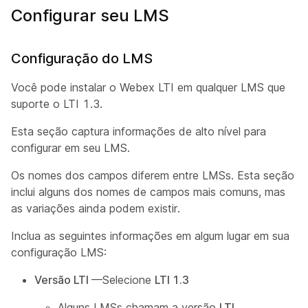
Configurar seu LMS
Configuração do LMS
Você pode instalar o Webex LTI em qualquer LMS que
suporte o LTI 1.3.
Esta seção captura informações de alto nível para
configurar em seu LMS.
Os nomes dos campos diferem entre LMSs. Esta seção
inclui alguns dos nomes de campos mais comuns, mas
as variações ainda podem existir.
Inclua as seguintes informações em algum lugar em sua
configuração LMS:
Versão LTI
—Selecione
LTI 1.3
Alguns LMSs chamam a versão
LTI