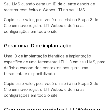
Seu LMS quando gerar um
ID de cliente
depois de
registrar com êxito o Webex LTI no seu LMS.
Copie esse valor, pois você o inserirá na Etapa 3 de
Crie um novo registro LTI Webex e defina as
configurações em todo o site.
Gerar uma ID de implantação
Uma
ID de implantação
identifica a implantação
específica de uma ferramenta LTI 1.3 em seu LMS, para
definir o escopo dos contextos nos quais uma
ferramenta é disponibilizada.
Copie esse valor, pois você o inserirá na Etapa 3 de
Crie um novo registro LTI Webex e defina as
configurações em todo o site.
Crie um novo registro LTI Webex e