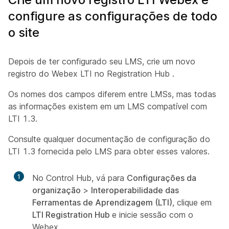
configure as configurações de todo
o site
Depois de ter configurado seu LMS, crie um novo
registro do Webex LTI no
Registration Hub
.
Os nomes dos campos diferem entre LMSs, mas todas
as informações existem em um LMS compatível com
LTI 1.3.
Consulte qualquer documentação de configuração do
LTI 1.3 fornecida pelo LMS para obter esses valores.
1
No Control Hub, vá para
Configurações da
organização
>
Interoperabilidade das
Ferramentas de Aprendizagem (LTI)
, clique em
LTI Registration Hub
e inicie sessão com o
Webex.