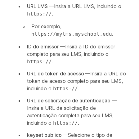
URL LMS
—Insira a URL LMS, incluindo o
.
https://
Por exemplo,
.
https://mylms.myschool.edu
ID do emissor
—Insira a ID do emissor
completo para seu LMS, incluindo o
.
https://
URL do token de acesso
—Insira a URL do
token de acesso completo para seu LMS,
incluindo o
.
https://
URL de solicitação de autenticação
—
Insira a URL de solicitação de
autenticação completa para seu LMS,
incluindo o
.
https://
keyset público
—Selecione o tipo de