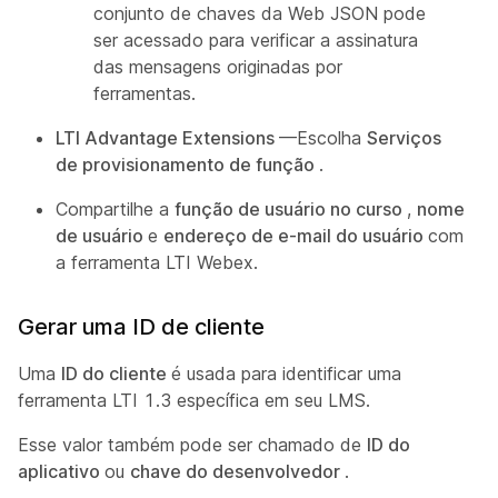
conjunto de chaves da Web JSON pode
ser acessado para verificar a assinatura
das mensagens originadas por
ferramentas.
LTI Advantage Extensions
—Escolha
Serviços
de provisionamento de função
.
Compartilhe a
função de usuário no curso
,
nome
de usuário
e
endereço de e-mail do usuário
com
a ferramenta LTI Webex.
Gerar uma ID de cliente
Uma
ID do cliente
é usada para identificar uma
ferramenta LTI 1.3 específica em seu LMS.
Esse valor também pode ser chamado de
ID do
aplicativo
ou
chave do desenvolvedor
.