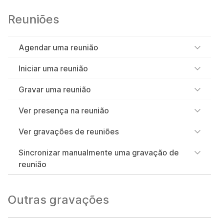
Reuniões
Agendar uma reunião
Iniciar uma reunião
Gravar uma reunião
Ver presença na reunião
Ver gravações de reuniões
Sincronizar manualmente uma gravação de
reunião
Outras gravações