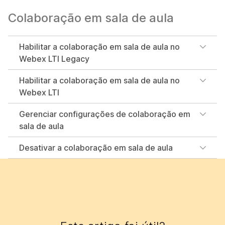
Colaboração em sala de aula
Habilitar a colaboração em sala de aula no
Webex LTI Legacy
Habilitar a colaboração em sala de aula no
Webex LTI
Gerenciar configurações de colaboração em
sala de aula
Desativar a colaboração em sala de aula