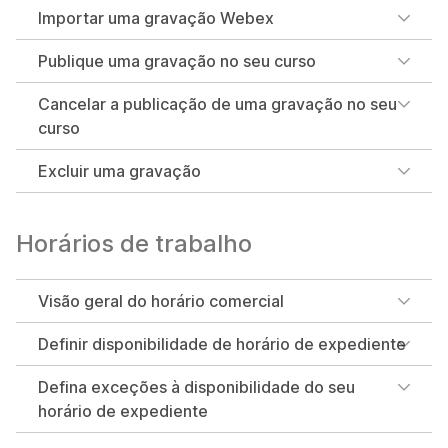
Importar uma gravação Webex
Publique uma gravação no seu curso
Cancelar a publicação de uma gravação no seu
curso
Excluir uma gravação
Horários de trabalho
Visão geral do horário comercial
Definir disponibilidade de horário de expediente
Defina exceções à disponibilidade do seu
horário de expediente