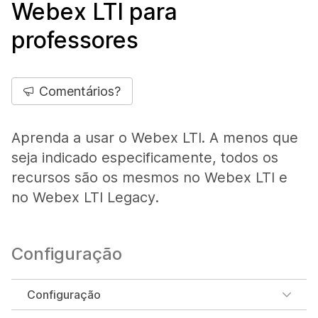
Webex LTI para
professores
Comentários?
Aprenda a usar o Webex LTI. A menos que
seja indicado especificamente, todos os
recursos são os mesmos no Webex LTI e
no Webex LTI Legacy.
Configuração
Configuração