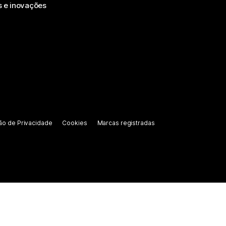
s e inovações
ão de Privacidade
Cookies
Marcas registradas