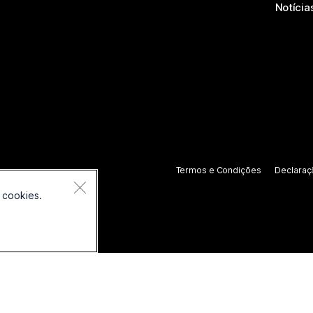
Notícia
Termos e Condições
Declaraç
 cookies.