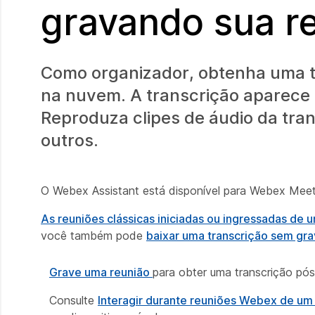
gravando sua r
Como organizador, obtenha uma t
na nuvem. A transcrição aparece 
Reproduza clipes de áudio da tran
outros.
O Webex Assistant está disponível para Webex Mee
As reuniões clássicas iniciadas ou ingressadas de
você também pode
baixar uma transcrição sem gra
Grave uma reunião
para obter uma transcrição pós
Consulte
Interagir durante reuniões Webex de um