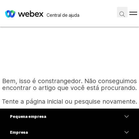
Central de ajuda
Bem, isso é constrangedor. Não conseguimos
encontrar o artigo que você está procurando.
Tente a página inicial ou pesquise novamente.
Pequena empresa
Página inicial
Preços
Empresa