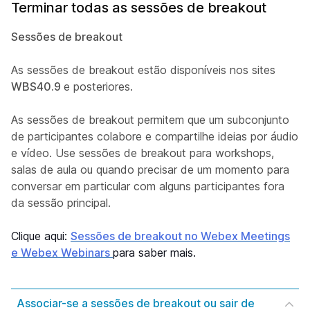
Terminar todas as sessões de breakout
Sessões de breakout
As sessões de breakout estão disponíveis nos sites
WBS40.9
e posteriores.
As sessões de breakout permitem que um subconjunto
de participantes colabore e compartilhe ideias por áudio
e vídeo. Use sessões de breakout para workshops,
salas de aula ou quando precisar de um momento para
conversar em particular com alguns participantes fora
da sessão principal.
Clique aqui:
Sessões de breakout no Webex Meetings
e Webex Webinars
para saber mais.
Associar-se a sessões de breakout ou sair de