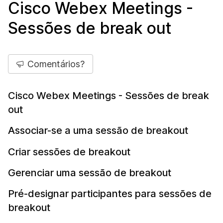
Cisco Webex Meetings -
Sessões de break out
Comentários?
Cisco Webex Meetings - Sessões de break
out
Associar-se a uma sessão de breakout
Criar sessões de breakout
Gerenciar uma sessão de breakout
Pré-designar participantes para sessões de
breakout