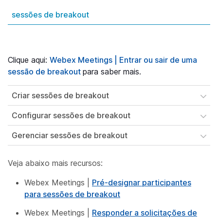
sessões de breakout
Clique aqui:
Webex Meetings | Entrar ou sair de uma
sessão de breakout
para saber mais.
Criar sessões de breakout
Configurar sessões de breakout
Gerenciar sessões de breakout
Veja abaixo mais recursos:
Webex Meetings |
Pré-designar participantes
para sessões de breakout
Webex Meetings |
Responder a solicitações de