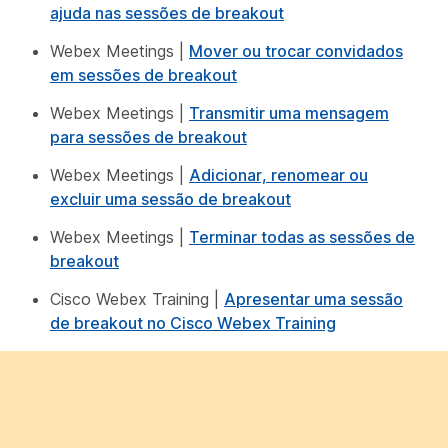
ajuda nas sessões de breakout
Webex Meetings |
Mover ou trocar convidados
em sessões de breakout
Webex Meetings |
Transmitir uma mensagem
para sessões de breakout
Webex Meetings |
Adicionar, renomear ou
excluir uma sessão de breakout
Webex Meetings |
Terminar todas as sessões de
breakout
Cisco Webex Training |
Apresentar uma sessão
de breakout no Cisco Webex Training