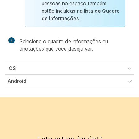
pessoas no espaço também
estão incluídas na lista
de Quadro
de Informações
.
2
Selecione o quadro de informações ou
anotações que você deseja ver.
iOS
Android