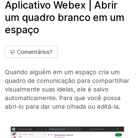
Aplicativo Webex | Abrir
um quadro branco em um
espaço
Comentários?
Quando alguém em um espaço cria um
quadro de comunicação para compartilhar
visualmente suas ideias, ele é salvo
automaticamente. Para que você possa
abri-lo para dar uma olhada ou editá-la.