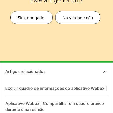
Este artigo foi útil?
Sim, obrigado!
Na verdade não
Artigos relacionados
Excluir quadro de informações do aplicativo Webex |
Aplicativo Webex | Compartilhar um quadro branco
durante uma reunião