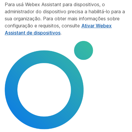
Para usá Webex Assistant para dispositivos, o
administrador do dispositivo precisa a habilitá-lo para a
sua organização. Para obter mais informações sobre
configuração e requisitos, consulte
Ativar Webex
Assistant de dispositivos
.