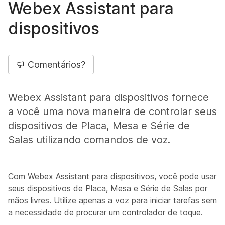
Webex Assistant para
dispositivos
Comentários?
Webex Assistant para dispositivos fornece
a você uma nova maneira de controlar seus
dispositivos de Placa, Mesa e Série de
Salas utilizando comandos de voz.
Com Webex Assistant para dispositivos, você pode usar
seus dispositivos de Placa, Mesa e Série de Salas por
mãos livres. Utilize apenas a voz para iniciar tarefas sem
a necessidade de procurar um controlador de toque.