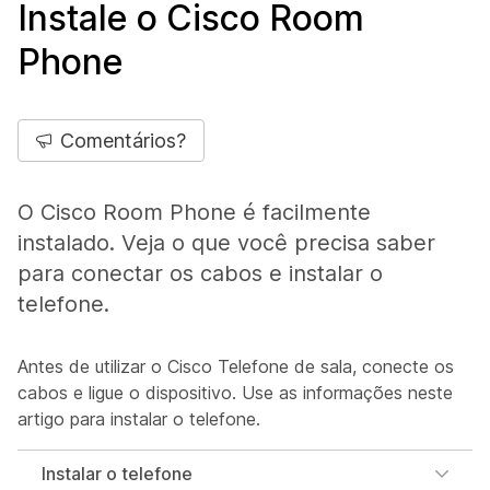
Instale o Cisco Room
Phone
Comentários?
O Cisco Room Phone é facilmente
instalado. Veja o que você precisa saber
para conectar os cabos e instalar o
telefone.
Antes de utilizar o Cisco Telefone de sala, conecte os
cabos e ligue o dispositivo. Use as informações neste
artigo para instalar o telefone.
Instalar o telefone