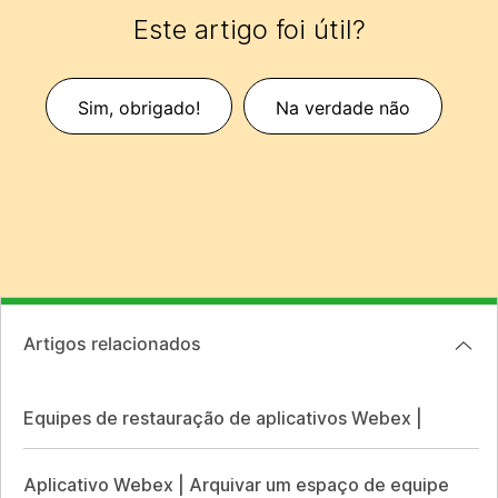
Este artigo foi útil?
Sim, obrigado!
Na verdade não
Artigos relacionados
Equipes de restauração de aplicativos Webex |
Aplicativo Webex | Arquivar um espaço de equipe