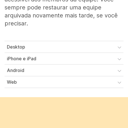
sempre pode restaurar uma equipe
arquivada novamente mais tarde, se você
precisar.
Desktop
iPhone e iPad
Android
Web