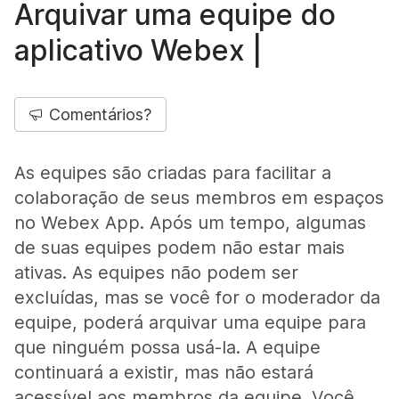
Arquivar uma equipe do
aplicativo Webex |
Comentários?
As equipes são criadas para facilitar a
colaboração de seus membros em espaços
no Webex App. Após um tempo, algumas
de suas equipes podem não estar mais
ativas. As equipes não podem ser
excluídas, mas se você for o moderador da
equipe, poderá arquivar uma equipe para
que ninguém possa usá-la. A equipe
continuará a existir, mas não estará
acessível aos membros da equipe. Você