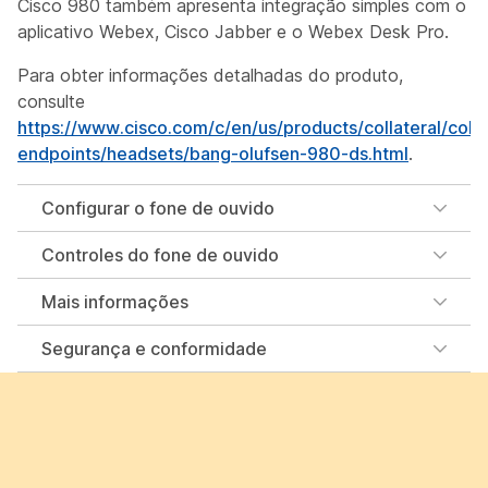
Cisco 980 também apresenta integração simples com o
aplicativo Webex, Cisco Jabber e o Webex Desk Pro.
Para obter informações detalhadas do produto,
consulte
https://www.cisco.com/c/en/us/products/collateral/colla
endpoints/headsets/bang-olufsen-980-ds.html
.
Configurar o fone de ouvido
Controles do fone de ouvido
Mais informações
Segurança e conformidade