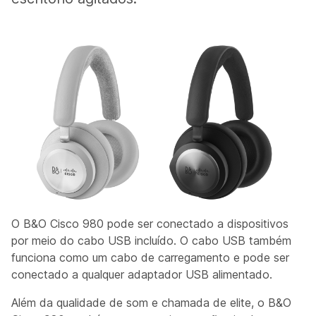
O B&O Cisco 980 pode ser conectado a dispositivos
por meio do cabo USB incluído. O cabo USB também
funciona como um cabo de carregamento e pode ser
conectado a qualquer adaptador USB alimentado.
Além da qualidade de som e chamada de elite, o B&O