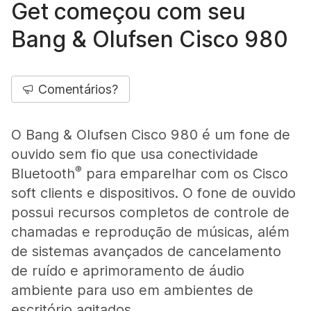
Get começou com seu
Bang & Olufsen Cisco 980
Comentários?
O Bang & Olufsen Cisco 980 é um fone de
ouvido sem fio que usa conectividade
®
Bluetooth
para emparelhar com os Cisco
soft clients e dispositivos. O fone de ouvido
possui recursos completos de controle de
chamadas e reprodução de músicas, além
de sistemas avançados de cancelamento
de ruído e aprimoramento de áudio
ambiente para uso em ambientes de
escritório agitados.