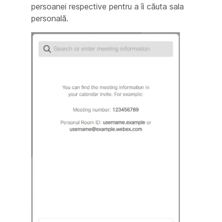
persoanei respective pentru a îi căuta sala
personală.