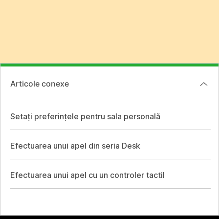
Articole conexe
Setați preferințele pentru sala personală
Efectuarea unui apel din seria Desk
Efectuarea unui apel cu un controler tactil