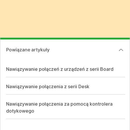
Powiązane artykuły
Nawiązywanie połączeń z urządzeń z serii Board
Nawiązywanie połączenia z serii Desk
Nawiązywanie połączenia za pomocą kontrolera
dotykowego