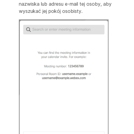
nazwiska lub adresu e-mail tej osoby, aby
wyszukać jej pokój osobisty.