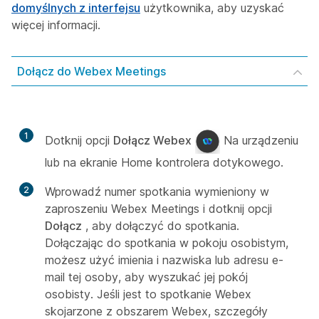
domyślnych z interfejsu
użytkownika, aby uzyskać
więcej informacji.
Dołącz do Webex Meetings
1
Dotknij opcji
Dołącz Webex
Na urządzeniu
lub na ekranie Home kontrolera dotykowego.
2
Wprowadź numer spotkania wymieniony w
zaproszeniu Webex Meetings i dotknij opcji
Dołącz
, aby dołączyć do spotkania.
Dołączając do spotkania w pokoju osobistym,
możesz użyć imienia i nazwiska lub adresu e-
mail tej osoby, aby wyszukać jej pokój
osobisty. Jeśli jest to spotkanie Webex
skojarzone z obszarem Webex, szczegóły