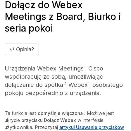
Dołącz do Webex
Meetings z Board, Biurko i
seria pokoi
Opinia?
Urządzenia Webex Meetings i Cisco
współpracują ze sobą, umożliwiając
dołączanie do spotkań Webex i osobistego
pokoju bezpośrednio z urządzenia.
Ta funkcja jest
domyślnie włączona
. Możliwe jest
ukrycie
przycisku Dołącz Webex
w interfejsie
użytkownika. Przeczytaj
artykuł Usuwanie przycisków