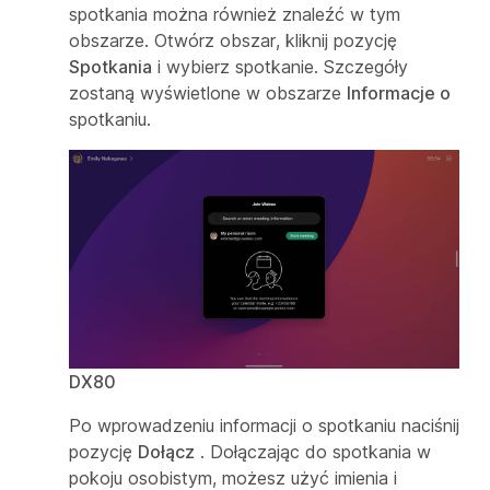
spotkania można również znaleźć w tym
obszarze. Otwórz obszar, kliknij pozycję
Spotkania
i wybierz spotkanie. Szczegóły
zostaną wyświetlone w obszarze
Informacje o
spotkaniu.
DX80
Po wprowadzeniu informacji o spotkaniu naciśnij
pozycję
Dołącz
. Dołączając do spotkania w
pokoju osobistym, możesz użyć imienia i