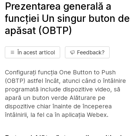
Prezentarea generală a
funcției Un singur buton de
apăsat (OBTP)
În acest articol
Feedback?
Configurați funcția One Button to Push
(OBTP) astfel încât, atunci când o întâlnire
programată include dispozitive video, să
apară un buton verde Alăturare pe
dispozitive chiar înainte de începerea
întâlnirii, la fel ca în aplicația Webex.