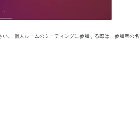
さい。
個人ルームのミーティングに参加する際は、参加者の名