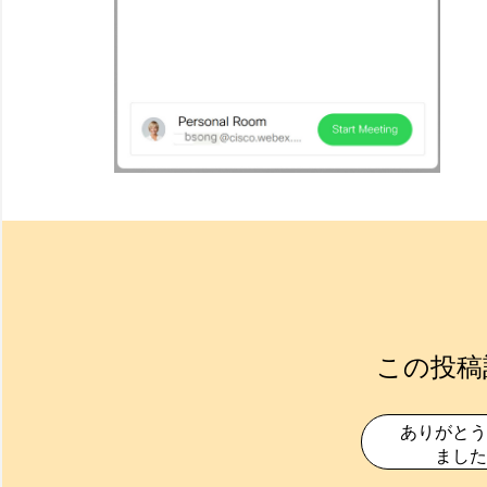
この投稿
ありがとう
ました