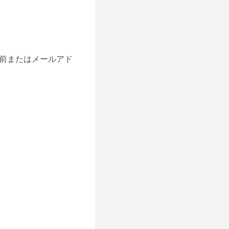
前またはメールアド