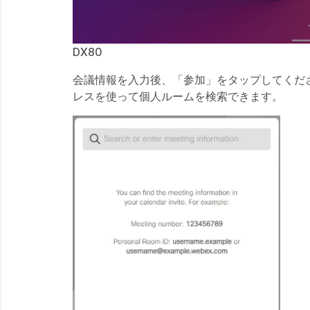
DX80
会議情報を入力後、「参加」をタップしてくだ
レスを使って個人ルームを検索できます。