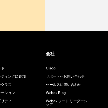
ス
会社
ード
Cisco
ーティングに参加
サポートへお問い合わせ
ンクラス
セールスに問い合わせ
レーション
Webex Blog
ビリティ
Webex ソート リーダーシ
ップ