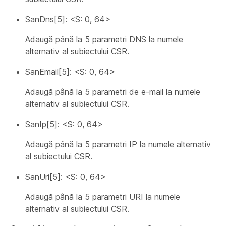
SanDns[5]: <S: 0, 64>
Adaugă până la 5 parametri DNS la numele
alternativ al subiectului CSR.
SanEmail[5]: <S: 0, 64>
Adaugă până la 5 parametri de e-mail la numele
alternativ al subiectului CSR.
SanIp[5]: <S: 0, 64>
Adaugă până la 5 parametri IP la numele alternativ
al subiectului CSR.
SanUri[5]: <S: 0, 64>
Adaugă până la 5 parametri URI la numele
alternativ al subiectului CSR.