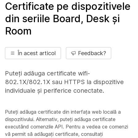
Certificate pe dispozitivele
din seriile Board, Desk și
Room
În acest articol
Feedback?
Puteți adăuga certificate wifi-
802.1X/802.1X sau HTTPS la dispozitive
individuale și periferice conectate.
Puteți adăuga certificate din interfața web locală a
dispozitivului. Alternativ, puteți adăuga certificate
executând comenzile API. Pentru a vedea ce comenzi
vă permit să adăugați certificate, consultați