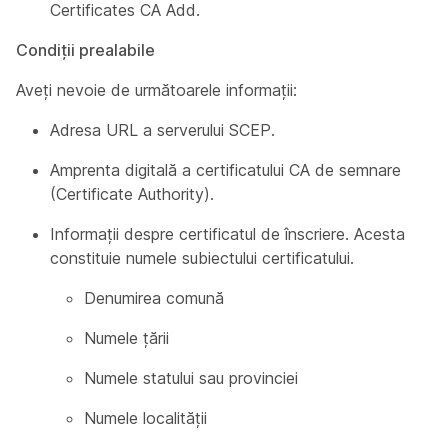
Certificates CA Add
.
Condiţii prealabile
Aveți nevoie de următoarele informații:
Adresa URL a serverului SCEP.
Amprenta digitală a certificatului CA de semnare
(Certificate Authority).
Informații despre certificatul de înscriere. Acesta
constituie
numele
subiectului certificatului.
Denumirea comună
Numele țării
Numele statului sau provinciei
Numele localității