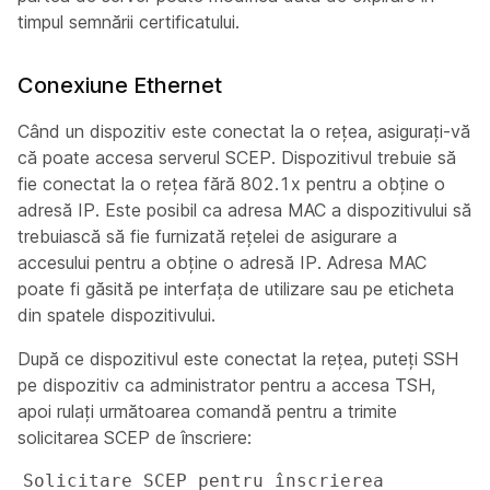
timpul semnării certificatului.
Conexiune Ethernet
Când un dispozitiv este conectat la o rețea, asigurați-vă
că poate accesa serverul SCEP. Dispozitivul trebuie să
fie conectat la o rețea fără 802.1x pentru a obține o
adresă IP. Este posibil ca adresa MAC a dispozitivului să
trebuiască să fie furnizată rețelei de asigurare a
accesului pentru a obține o adresă IP. Adresa MAC
poate fi găsită pe interfața de utilizare sau pe eticheta
din spatele dispozitivului.
După ce dispozitivul este conectat la rețea, puteți SSH
pe dispozitiv ca
administrator
pentru a accesa TSH,
apoi rulați următoarea comandă pentru a trimite
solicitarea SCEP de înscriere:
Solicitare SCEP pentru înscrierea 