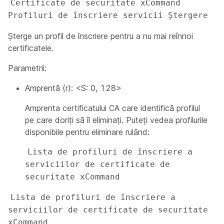
Certificate de securitate xCommand 
Profiluri de înscriere servicii Ștergere
Șterge un profil de înscriere pentru a nu mai reînnoi
certificatele.
Parametrii:
Amprentă (r): <S: 0, 128>
Amprenta certificatului CA care identifică profilul
pe care doriți să îl eliminați. Puteți vedea profilurile
disponibile pentru eliminare rulând:
Lista de profiluri de înscriere a 
serviciilor de certificate de 
securitate xCommand
Lista de profiluri de înscriere a 
serviciilor de certificate de securitate 
xCommand