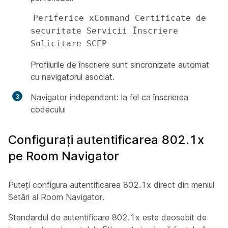
Periferice xCommand Certificate de 
securitate Servicii Înscriere 
Solicitare SCEP 
Profilurile de înscriere sunt sincronizate automat
cu navigatorul asociat.
Navigator independent: la fel ca înscrierea
codecului
Configurați autentificarea 802.1x
pe Room Navigator
Puteți configura autentificarea 802.1x direct din meniul
Setări al Room Navigator.
Standardul de autentificare 802.1x este deosebit de