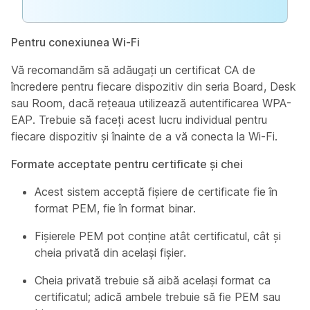
Pentru conexiunea Wi-Fi
Vă recomandăm să adăugați un certificat CA de
încredere pentru fiecare dispozitiv din seria Board, Desk
sau Room, dacă rețeaua utilizează autentificarea WPA-
EAP. Trebuie să faceți acest lucru individual pentru
fiecare dispozitiv și înainte de a vă conecta la Wi-Fi.
Formate acceptate pentru certificate și chei
Acest sistem acceptă fișiere de certificate fie în
format PEM, fie în format binar.
Fișierele PEM pot conține atât certificatul, cât și
cheia privată din același fișier.
Cheia privată trebuie să aibă același format ca
certificatul; adică ambele trebuie să fie PEM sau