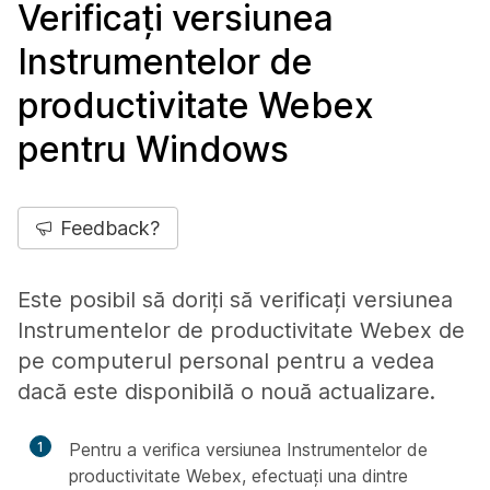
Verificați versiunea
Instrumentelor de
productivitate Webex
pentru Windows
Feedback?
Este posibil să doriți să verificați versiunea
Instrumentelor de productivitate Webex de
pe computerul personal pentru a vedea
dacă este disponibilă o nouă actualizare.
1
Pentru a verifica versiunea Instrumentelor de
productivitate Webex, efectuați una dintre